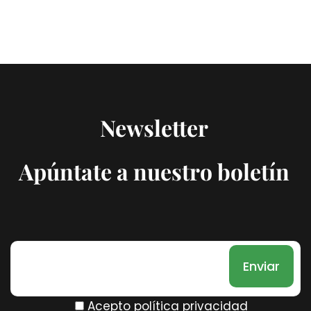
Newsletter
Apúntate a nuestro boletín
Acepto política privacidad