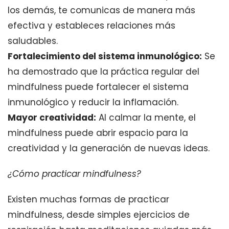
los demás, te comunicas de manera más
efectiva y estableces relaciones más
saludables.
Fortalecimiento del sistema inmunológico:
Se
ha demostrado que la práctica regular del
mindfulness puede fortalecer el sistema
inmunológico y reducir la inflamación.
Mayor creatividad:
Al calmar la mente, el
mindfulness puede abrir espacio para la
creatividad y la generación de nuevas ideas.
¿Cómo practicar mindfulness?
Existen muchas formas de practicar
mindfulness, desde simples ejercicios de