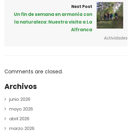
Next Post
Un fin de semana en armonía con
la naturaleza: Nuestra visita a La
Alfranca
Actividades
Comments are closed.
Archivos
junio 2026
mayo 2026
abril 2026
marzo 2026