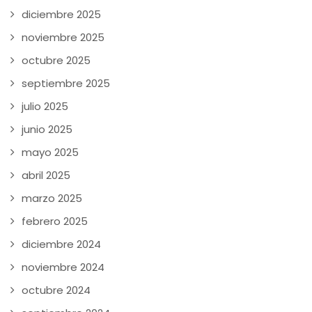
diciembre 2025
noviembre 2025
octubre 2025
septiembre 2025
julio 2025
junio 2025
mayo 2025
abril 2025
marzo 2025
febrero 2025
diciembre 2024
noviembre 2024
octubre 2024