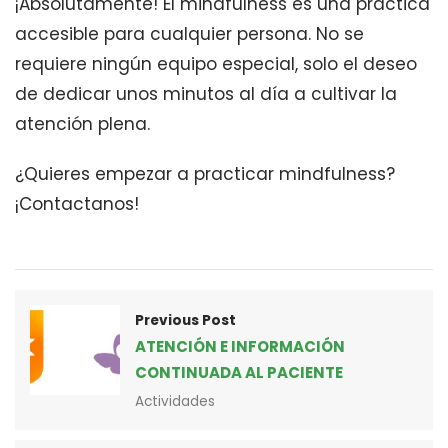
¡Absolutamente! El mindfulness es una práctica
accesible para cualquier persona. No se
requiere ningún equipo especial, solo el deseo
de dedicar unos minutos al día a cultivar la
atención plena.
¿Quieres empezar a practicar mindfulness?
¡Contactanos!
Previous Post
ATENCIÓN E INFORMACIÓN
CONTINUADA AL PACIENTE
Actividades