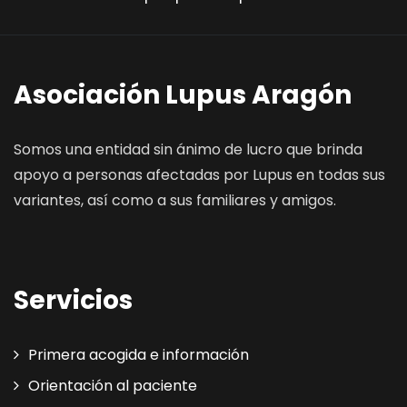
Asociación Lupus Aragón
Somos una entidad sin ánimo de lucro que brinda
apoyo a personas afectadas por Lupus en todas sus
variantes, así como a sus familiares y amigos.
Servicios
Primera acogida e información
Orientación al paciente