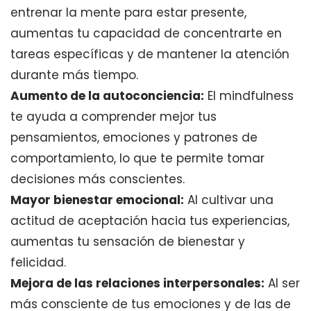
entrenar la mente para estar presente,
aumentas tu capacidad de concentrarte en
tareas específicas y de mantener la atención
durante más tiempo.
Aumento de la autoconciencia:
El mindfulness
te ayuda a comprender mejor tus
pensamientos, emociones y patrones de
comportamiento, lo que te permite tomar
decisiones más conscientes.
Mayor bienestar emocional:
Al cultivar una
actitud de aceptación hacia tus experiencias,
aumentas tu sensación de bienestar y
felicidad.
Mejora de las relaciones interpersonales:
Al ser
más consciente de tus emociones y de las de