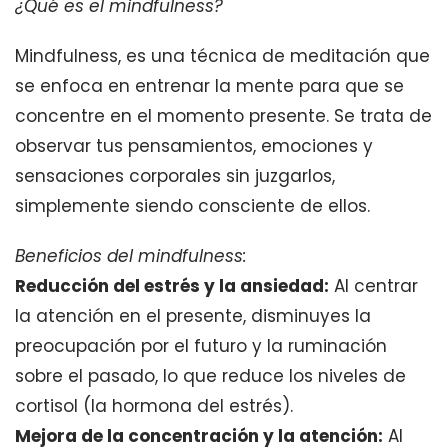
¿Qué es el mindfulness?
Mindfulness, es una técnica de meditación que
se enfoca en entrenar la mente para que se
concentre en el momento presente. Se trata de
observar tus pensamientos, emociones y
sensaciones corporales sin juzgarlos,
simplemente siendo consciente de ellos.
Beneficios del mindfulness:
Reducción del estrés y la ansiedad:
Al centrar
la atención en el presente, disminuyes la
preocupación por el futuro y la ruminación
sobre el pasado, lo que reduce los niveles de
cortisol (la hormona del estrés).
Mejora de la concentración y la atención:
Al