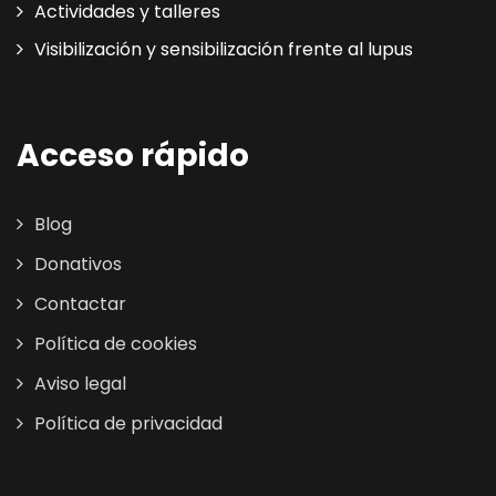
Actividades y talleres
Visibilización y sensibilización frente al lupus
Acceso rápido
Blog
Donativos
Contactar
Política de cookies
Aviso legal
Política de privacidad