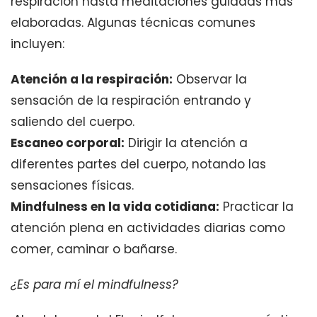
respiración hasta meditaciones guiadas más
elaboradas. Algunas técnicas comunes
incluyen:
Atención a la respiración:
Observar la
sensación de la respiración entrando y
saliendo del cuerpo.
Escaneo corporal:
Dirigir la atención a
diferentes partes del cuerpo, notando las
sensaciones físicas.
Mindfulness en la vida cotidiana:
Practicar la
atención plena en actividades diarias como
comer, caminar o bañarse.
¿Es para mí el mindfulness?