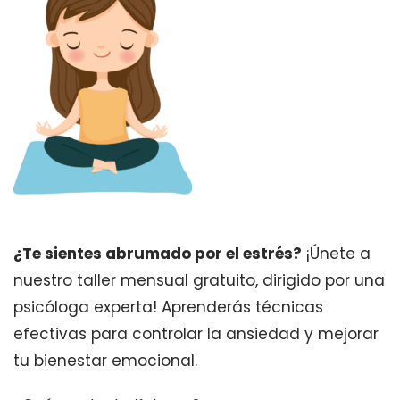
¿Te sientes abrumado por el estrés?
¡Únete a
nuestro taller mensual gratuito, dirigido por una
psicóloga experta! Aprenderás técnicas
efectivas para controlar la ansiedad y mejorar
tu bienestar emocional.