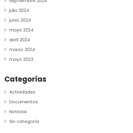
septiembre 2024
julio 2024
junio 2024
mayo 2024
abril 2024
marzo 2024
mayo 2023
Categorías
Actividades
Documentos
Noticias
Sin categoría