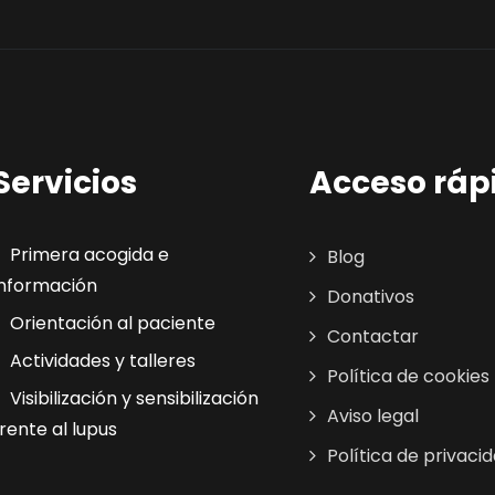
Servicios
Acceso ráp
Primera acogida e
Blog
información
Donativos
Orientación al paciente
Contactar
Actividades y talleres
Política de cookies
Visibilización y sensibilización
Aviso legal
frente al lupus
Política de privaci