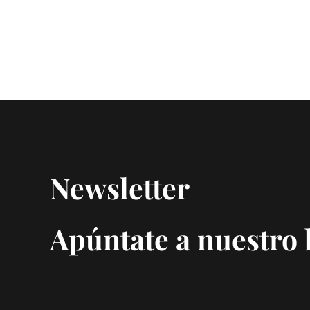
Newsletter
Apúntate a nuestro 