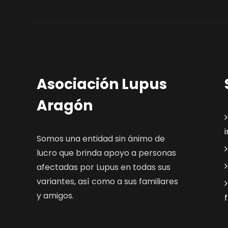
Asociación Lupus
Aragón
Somos una entidad sin ánimo de
lucro que brinda apoyo a personas
afectadas por Lupus en todas sus
variantes, así como a sus familiares
y amigos.