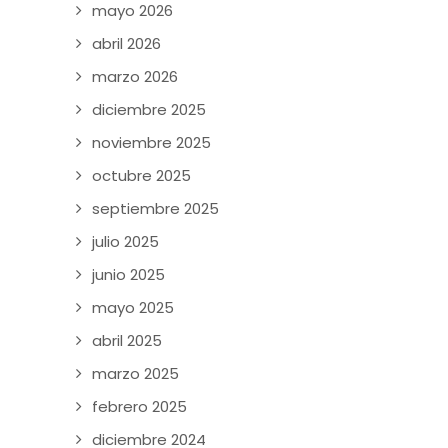
mayo 2026
abril 2026
marzo 2026
diciembre 2025
noviembre 2025
octubre 2025
septiembre 2025
julio 2025
junio 2025
mayo 2025
abril 2025
marzo 2025
febrero 2025
diciembre 2024