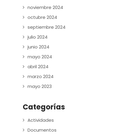
noviembre 2024
octubre 2024
septiembre 2024
julio 2024
junio 2024
mayo 2024
abril 2024
marzo 2024
mayo 2023
Categorías
Actividades
Documentos