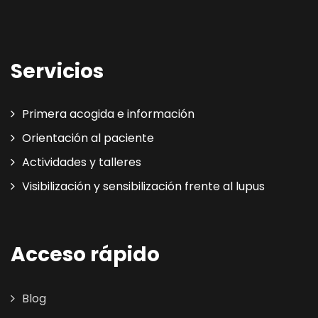
Servicios
Primera acogida e información
Orientación al paciente
Actividades y talleres
Visibilización y sensibilización frente al lupus
Acceso rápido
Blog