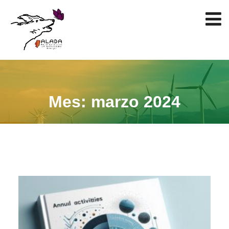
Mes:
marzo 2024