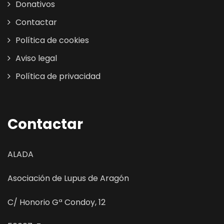
Donativos
Contactar
Política de cookies
Aviso legal
Política de privacidad
Contactar
ALADA
Asociación de Lupus de Aragón
C/ Honorio Gª Condoy, 12