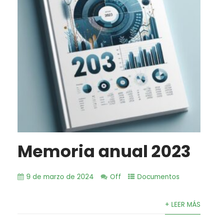
Memoria anual 2023
9 de marzo de 2024
Off
Documentos
+ LEER MÁS