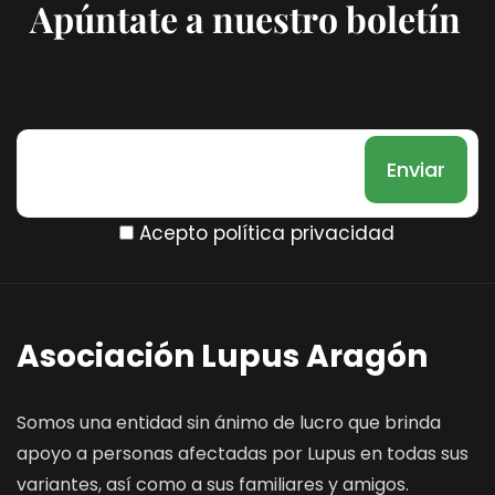
Apúntate a nuestro boletín
Acepto política privacidad
Asociación Lupus Aragón
Somos una entidad sin ánimo de lucro que brinda
apoyo a personas afectadas por Lupus en todas sus
variantes, así como a sus familiares y amigos.