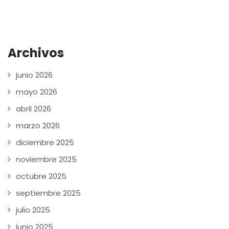
Archivos
junio 2026
mayo 2026
abril 2026
marzo 2026
diciembre 2025
noviembre 2025
octubre 2025
septiembre 2025
julio 2025
junio 2025