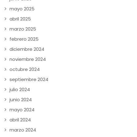
mayo 2025
abril 2025
marzo 2025
febrero 2025
diciembre 2024
noviembre 2024
octubre 2024
septiembre 2024
julio 2024
junio 2024
mayo 2024
abril 2024
marzo 2024