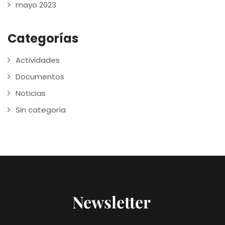
mayo 2023
Categorías
Actividades
Documentos
Noticias
Sin categoría
Newsletter