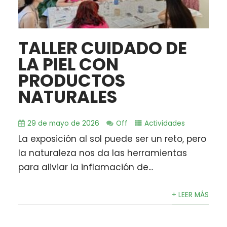
TALLER CUIDADO DE
LA PIEL CON
PRODUCTOS
NATURALES
29 de mayo de 2026
Off
Actividades
La exposición al sol puede ser un reto, pero
la naturaleza nos da las herramientas
para aliviar la inflamación de...
+ LEER MÁS