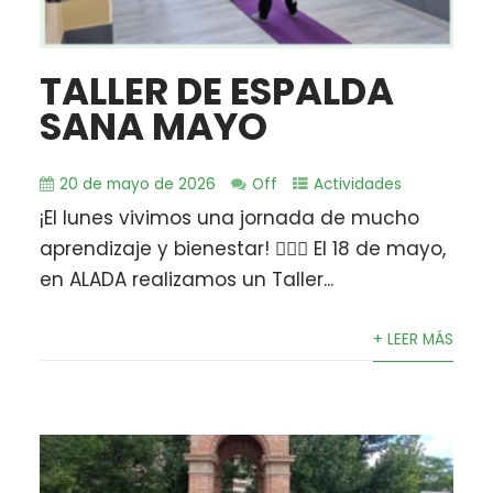
TALLER DE ESPALDA
SANA MAYO
20 de mayo de 2026
Off
Actividades
​¡El lunes vivimos una jornada de mucho
aprendizaje y bienestar! 🧘‍♂️✨ El 18 de mayo,
en ALADA realizamos un Taller...
+ LEER MÁS