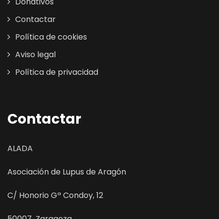
Donativos
Contactar
Política de cookies
Aviso legal
Política de privacidad
Contactar
ALADA
Asociación de Lupus de Aragón
C/ Honorio Gª Condoy, 12
50007 Zaragoza