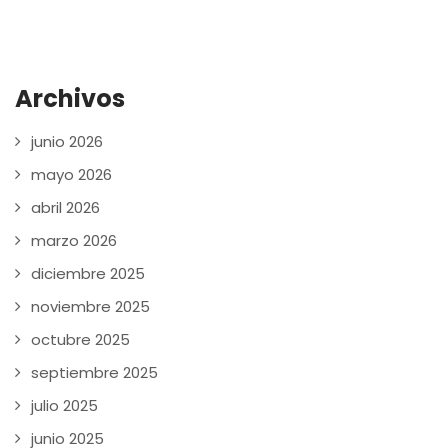
Archivos
junio 2026
mayo 2026
abril 2026
marzo 2026
diciembre 2025
noviembre 2025
octubre 2025
septiembre 2025
julio 2025
junio 2025