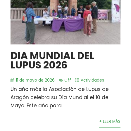
DIA MUNDIAL DEL
LUPUS 2026
11 de mayo de 2026
Off
Actividades
Un año más la Asociación de Lupus de
Aragón celebra su Día Mundial el 10 de
Mayo. Este año para...
+ LEER MÁS