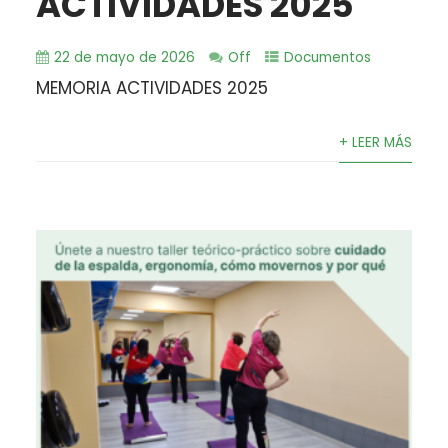
ACTIVIDADES 2025
22 de mayo de 2026
Off
Documentos
MEMORIA ACTIVIDADES 2025
+ LEER MÁS