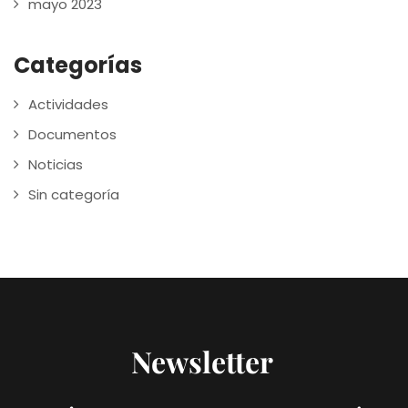
mayo 2023
Categorías
Actividades
Documentos
Noticias
Sin categoría
Newsletter