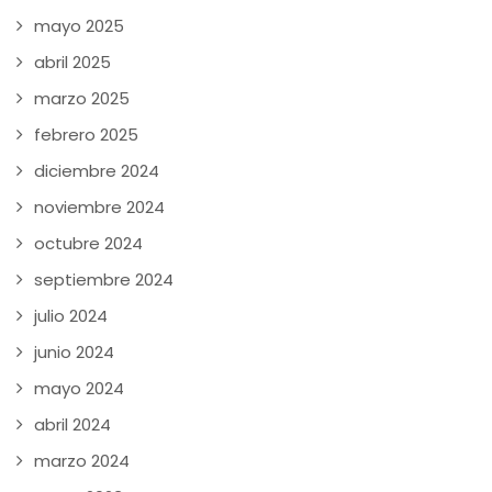
mayo 2025
abril 2025
marzo 2025
febrero 2025
diciembre 2024
noviembre 2024
octubre 2024
septiembre 2024
julio 2024
junio 2024
mayo 2024
abril 2024
marzo 2024