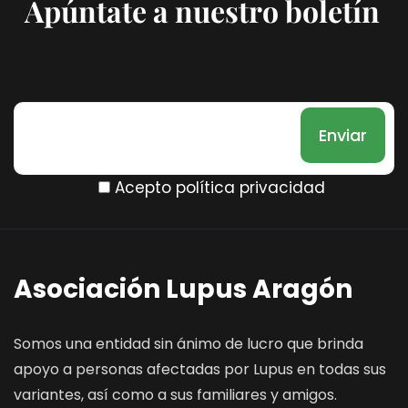
Apúntate a nuestro boletín
Acepto política privacidad
Asociación Lupus Aragón
Somos una entidad sin ánimo de lucro que brinda
apoyo a personas afectadas por Lupus en todas sus
variantes, así como a sus familiares y amigos.