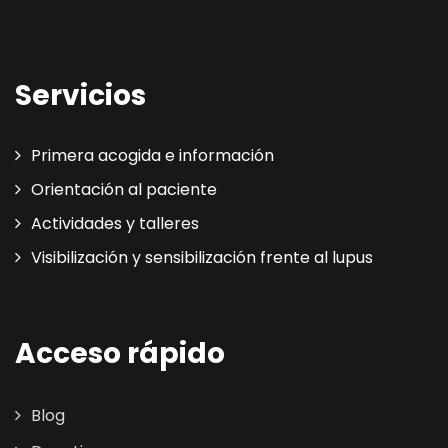
Servicios
Primera acogida e información
Orientación al paciente
Actividades y talleres
Visibilización y sensibilización frente al lupus
Acceso rápido
Blog