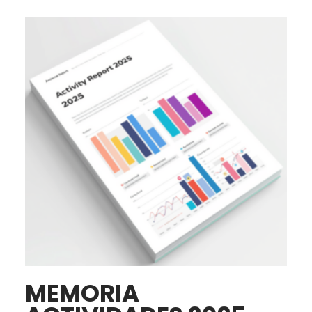
MEMORIA