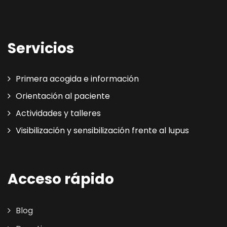
Servicios
Primera acogida e información
Orientación al paciente
Actividades y talleres
Visibilización y sensibilización frente al lupus
Acceso rápido
Blog