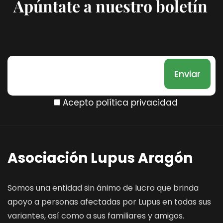
Apúntate a nuestro boletín
Acepto política privacidad
Asociación Lupus Aragón
Somos una entidad sin ánimo de lucro que brinda
apoyo a personas afectadas por Lupus en todas sus
variantes, así como a sus familiares y amigos.