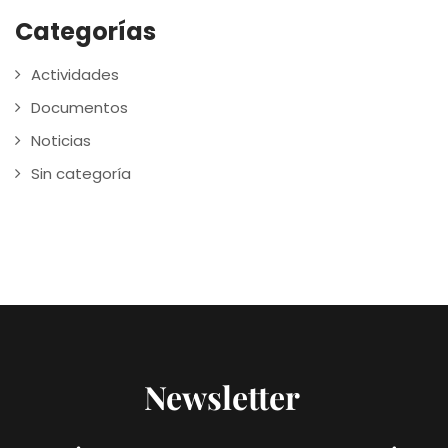
Categorías
Actividades
Documentos
Noticias
Sin categoría
Newsletter