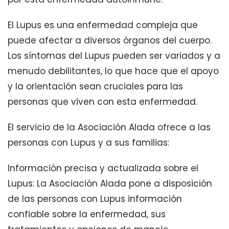
El Lupus es una enfermedad compleja que
puede afectar a diversos órganos del cuerpo.
Los síntomas del Lupus pueden ser variados y a
menudo debilitantes, lo que hace que el apoyo
y la orientación sean cruciales para las
personas que viven con esta enfermedad.
El servicio de la Asociación Alada ofrece a las
personas con Lupus y a sus familias:
Información precisa y actualizada sobre el
Lupus: La Asociación Alada pone a disposición
de las personas con Lupus información
confiable sobre la enfermedad, sus