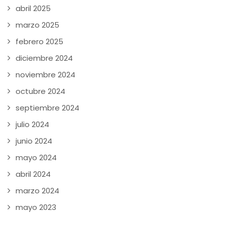
abril 2025
marzo 2025
febrero 2025
diciembre 2024
noviembre 2024
octubre 2024
septiembre 2024
julio 2024
junio 2024
mayo 2024
abril 2024
marzo 2024
mayo 2023