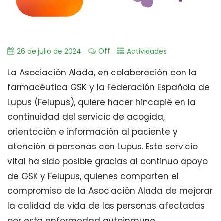
Off
26 de julio de 2024
Actividades
La Asociación Alada, en colaboración con la
farmacéutica GSK y la Federación Española de
Lupus (Felupus), quiere hacer hincapié en la
continuidad del servicio de acogida,
orientación e información al paciente y
atención a personas con Lupus. Este servicio
vital ha sido posible gracias al continuo apoyo
de GSK y Felupus, quienes comparten el
compromiso de la Asociación Alada de mejorar
la calidad de vida de las personas afectadas
por esta enfermedad autoinmune.