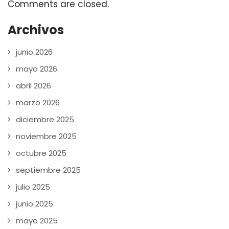
Comments are closed.
Archivos
junio 2026
mayo 2026
abril 2026
marzo 2026
diciembre 2025
noviembre 2025
octubre 2025
septiembre 2025
julio 2025
junio 2025
mayo 2025