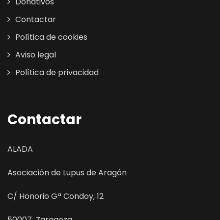
Donativos
Contactar
Política de cookies
Aviso legal
Política de privacidad
Contactar
ALADA
Asociación de Lupus de Aragón
C/ Honorio Gª Condoy, 12
50007 Zaragoza