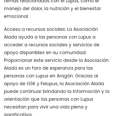
temas relacionados con el Lupus, como el
manejo del dolor, la nutrición y el bienestar
emocional.
Acceso a recursos sociales: La Asociación
Alada ayuda a las personas con Lupus a
acceder a recursos sociales y servicios de
apoyo disponibles en su comunidad.
Proporcionar este servicio desde la Asociación
Alada es un faro de esperanza para las
personas con Lupus en Aragón. Gracias al
apoyo de GSK y Felupus, la Asociación Alada
puede continuar brindando la información y la
orientación que las personas con Lupus
necesitan para vivir una vida plena y
significativa.