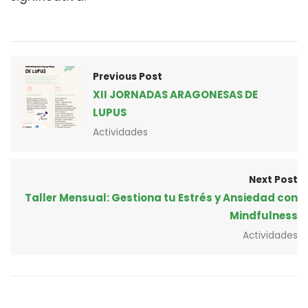
Previous Post
XII JORNADAS ARAGONESAS DE
LUPUS
Actividades
Next Post
Taller Mensual: Gestiona tu Estrés y Ansiedad con
Mindfulness
Actividades