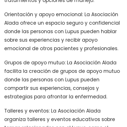
tratamientos y opciones de manejo.
Orientación y apoyo emocional: La Asociación
Alada ofrece un espacio seguro y confidencial
donde las personas con Lupus pueden hablar
sobre sus experiencias y recibir apoyo
emocional de otros pacientes y profesionales.
Grupos de apoyo mutuo: La Asociación Alada
facilita la creación de grupos de apoyo mutuo
donde las personas con Lupus pueden
compartir sus experiencias, consejos y
estrategias para afrontar la enfermedad.
Talleres y eventos: La Asociación Alada
organiza talleres y eventos educativos sobre