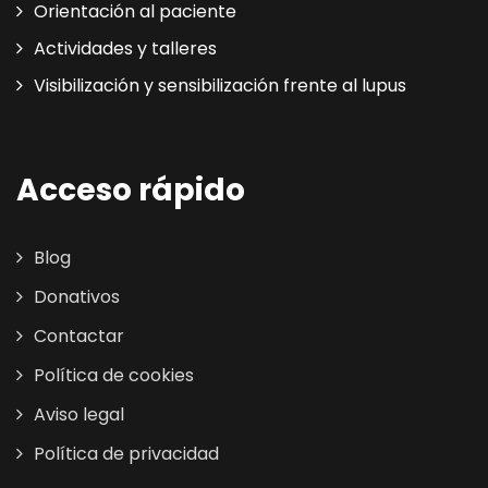
Orientación al paciente
Actividades y talleres
Visibilización y sensibilización frente al lupus
Acceso rápido
Blog
Donativos
Contactar
Política de cookies
Aviso legal
Política de privacidad