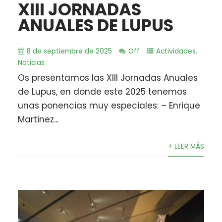
XIII JORNADAS
ANUALES DE LUPUS
8 de septiembre de 2025
Off
Actividades
,
Noticias
Os presentamos las XIII Jornadas Anuales
de Lupus, en donde este 2025 tenemos
unas ponencias muy especiales: – Enrique
Martinez...
+ LEER MÁS