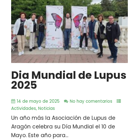
Dia Mundial de Lupus
2025
14 de mayo de 2025
No hay comentarios
Actividades
,
Noticias
Un año más la Asociación de Lupus de
Aragón celebra su Día Mundial el 10 de
Mayo. Este año para...