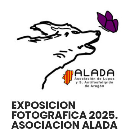
EXPOSICION
FOTOGRAFICA 2025.
ASOCIACION ALADA