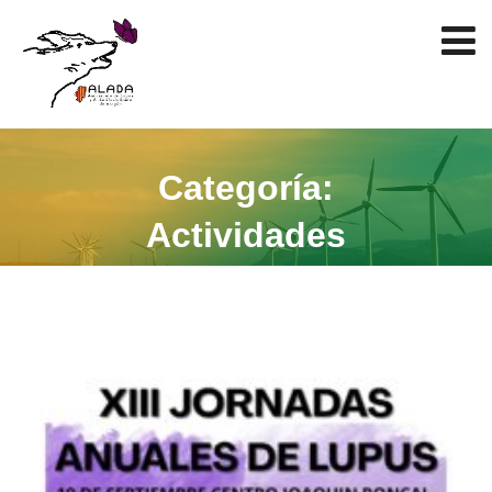
Categoría:
Actividades