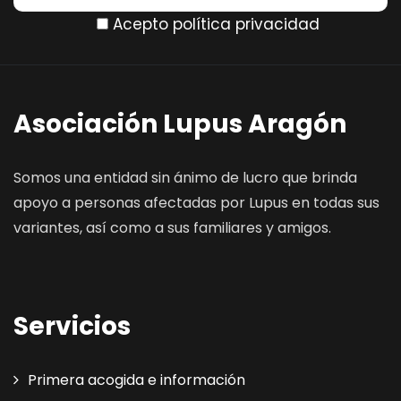
Acepto política privacidad
Asociación Lupus Aragón
Somos una entidad sin ánimo de lucro que brinda
apoyo a personas afectadas por Lupus en todas sus
variantes, así como a sus familiares y amigos.
Servicios
Primera acogida e información