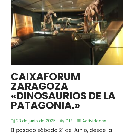
CAIXAFORUM
ZARAGOZA
«DINOSAURIOS DE LA
PATAGONIA.»
23 de junio de 2025
Off
Actividades
El pasado sábado 21 de Junio, desde la