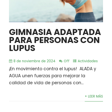
GIMNASIA ADAPTADA
PARA PERSONAS CON
LUPUS
8 de noviembre de 2024
Off
Actividades
¡En movimiento contra el lupus! ‍ ALADA y
AGUA unen fuerzas para mejorar la
calidad de vida de personas con...
+ LEER MÁS