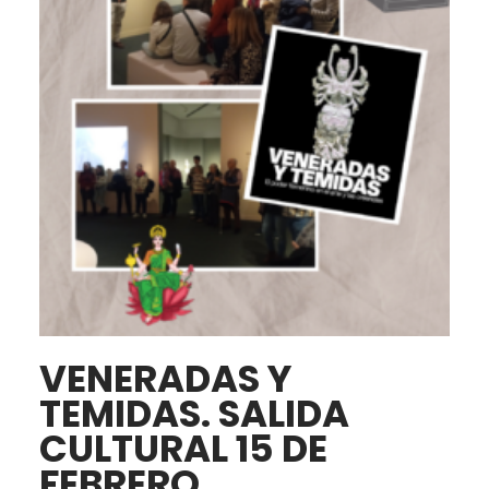
VENERADAS Y
TEMIDAS. SALIDA
CULTURAL 15 DE
FEBRERO