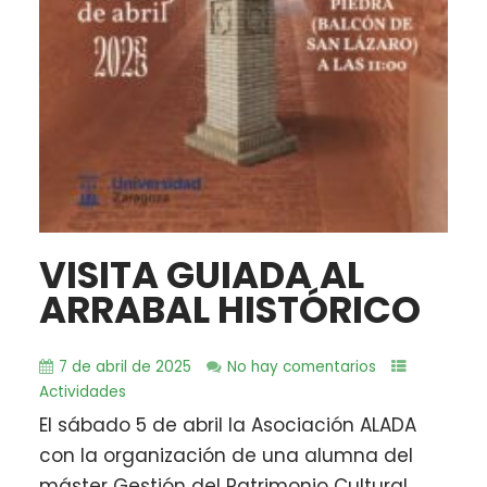
VISITA GUIADA AL
ARRABAL HISTÓRICO
7 de abril de 2025
No hay comentarios
Actividades
El sábado 5 de abril la Asociación ALADA
con la organización de una alumna del
máster Gestión del Patrimonio Cultural...