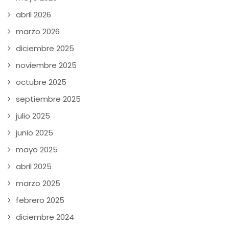
abril 2026
marzo 2026
diciembre 2025
noviembre 2025
octubre 2025
septiembre 2025
julio 2025
junio 2025
mayo 2025
abril 2025
marzo 2025
febrero 2025
diciembre 2024