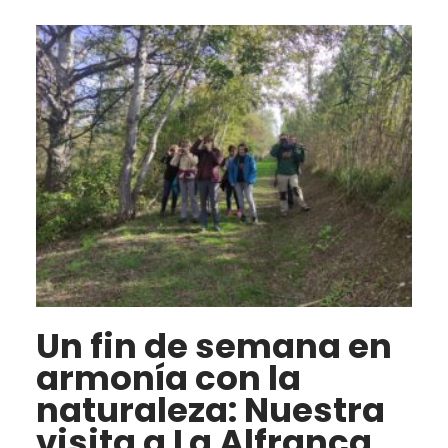
Un fin de semana en
armonía con la
naturaleza: Nuestra
visita a La Alfranca