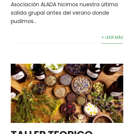
Asociación ALADA hicimos nuestra última
salida grupal antes del verano donde
pudimos...
+ LEER MÁS