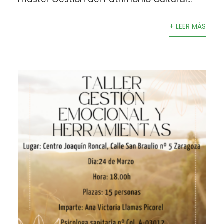
+ LEER MÁS