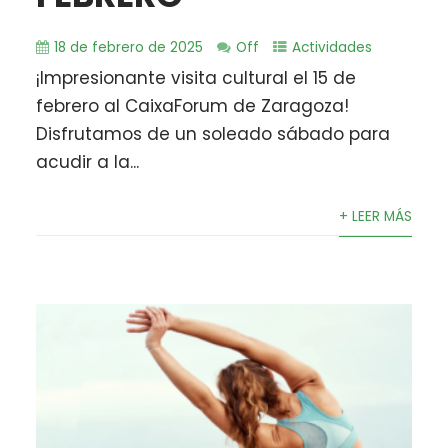
18 de febrero de 2025
Off
Actividades
¡Impresionante visita cultural el 15 de
febrero al CaixaForum de Zaragoza!
Disfrutamos de un soleado sábado para
acudir a la...
+ LEER MÁS