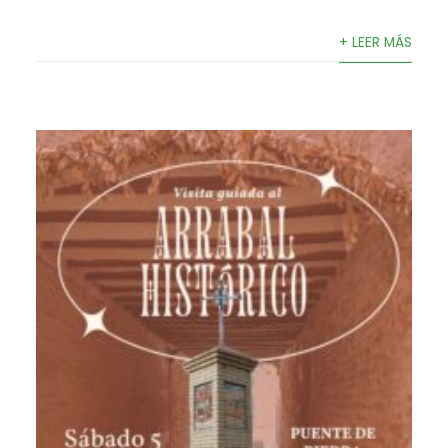
+ LEER MÁS