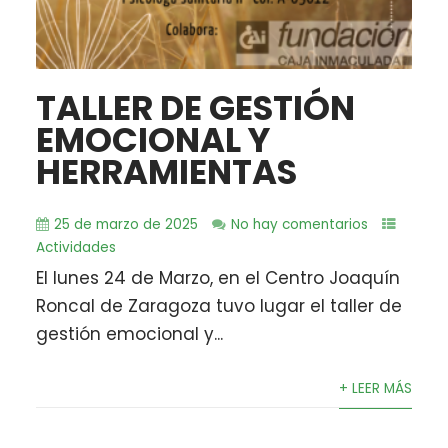
TALLER DE GESTIÓN
EMOCIONAL Y
HERRAMIENTAS
25 de marzo de 2025
No hay comentarios
Actividades
El lunes 24 de Marzo, en el Centro Joaquín
Roncal de Zaragoza tuvo lugar el taller de
gestión emocional y...
+ LEER MÁS