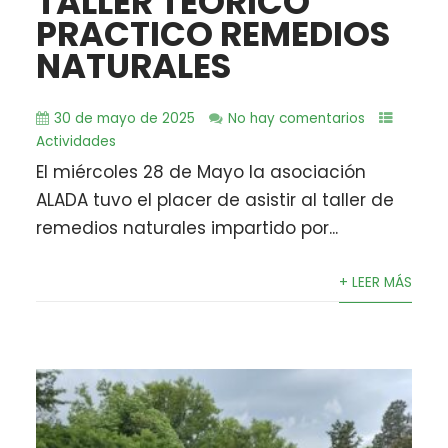
TALLER TEORICO
PRACTICO REMEDIOS
NATURALES
30 de mayo de 2025
No hay comentarios
Actividades
El miércoles 28 de Mayo la asociación
ALADA tuvo el placer de asistir al taller de
remedios naturales impartido por...
+ LEER MÁS