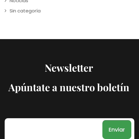
Noticias
Sin categoría
Newsletter
Apúntate a nuestro boletín