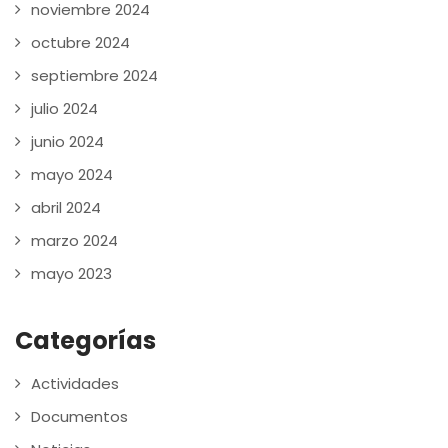
noviembre 2024
octubre 2024
septiembre 2024
julio 2024
junio 2024
mayo 2024
abril 2024
marzo 2024
mayo 2023
Categorías
Actividades
Documentos