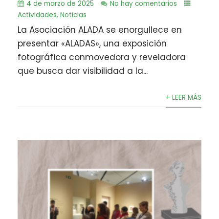
4 de marzo de 2025
No hay comentarios
Actividades
,
Noticias
La Asociación ALADA se enorgullece en
presentar «ALADAS», una exposición
fotográfica conmovedora y reveladora
que busca dar visibilidad a la...
+ LEER MÁS